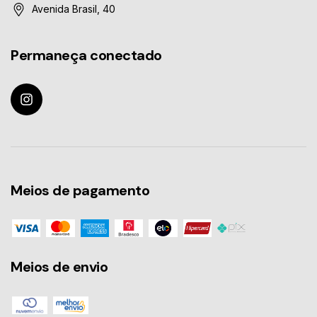
Avenida Brasil, 40
Permaneça conectado
Meios de pagamento
Meios de envio